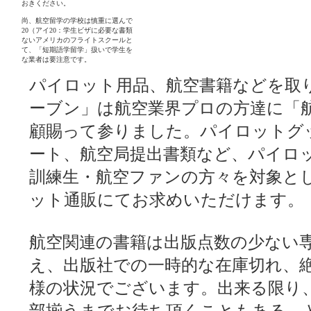
パイロット用品、航空書籍などを取
ーブン」は航空業界プロの方達に「
顧賜って参りました。パイロットグ
ート、航空局提出書類など、パイロ
訓練生・航空ファンの方々を対象と
ット通販にてお求めいただけます。
航空関連の書籍は出版点数の少ない
え、出版社での一時的な在庫切れ、
様の状況でございます。出来る限り
部揃うまでお待ち頂くこともある、