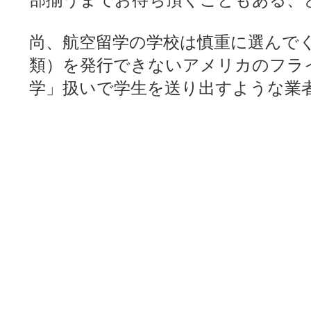
尚、航空留学の学校は慎重に選んでくだ
類）を発行できないアメリカのフラ
学」扱いで学生を送り出すような業