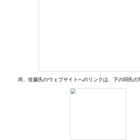
尚、佐藤氏のウェブサイトへのリンクは、下の同氏の