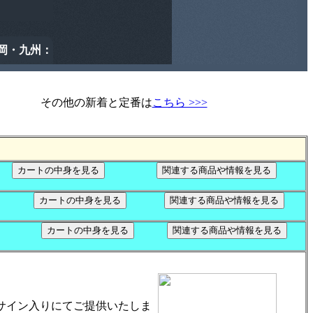
その他の新着と定番は
こちら >>>
サイン入りにてご提供いたしま