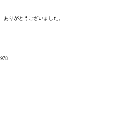
顧、ありがとうございました。
978