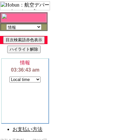
情報
お支払い方法