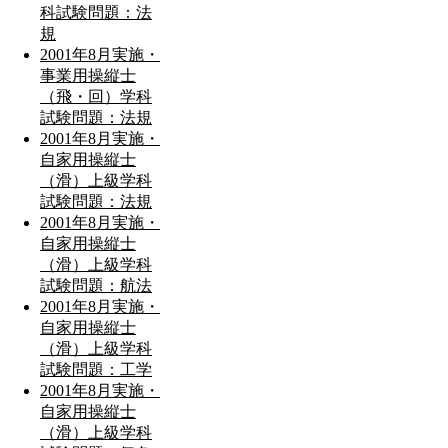
科試験問題：法
規
2001年8月実施・
事業用操縦士
（飛・回）学科
試験問題：法規
2001年8月実施・
自家用操縦士
（滑）上級学科
試験問題：法規
2001年8月実施・
自家用操縦士
（滑）上級学科
試験問題：航法
2001年8月実施・
自家用操縦士
（滑）上級学科
試験問題：工学
2001年8月実施・
自家用操縦士
（滑）上級学科