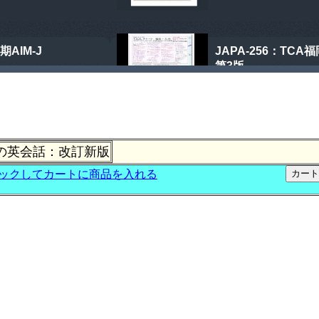
の英会話：改訂新版