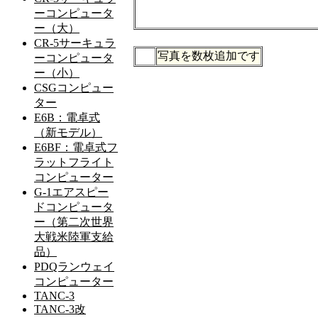
写真を数枚追加です