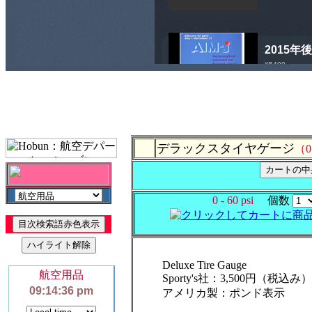
デラックスタイヤゲージ
（0 
0 - 60 psi
個数
Deluxe Tire Gauge
Sporty's社：3,500円（税込み）
アメリカ製：ポンド表示