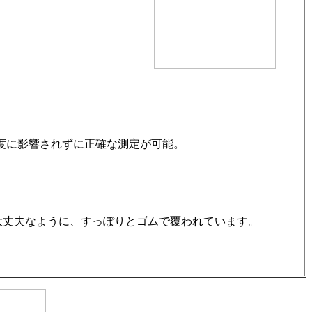
度に影響されずに正確な測定が可能。
大丈夫なように、すっぽりとゴムで覆われています。