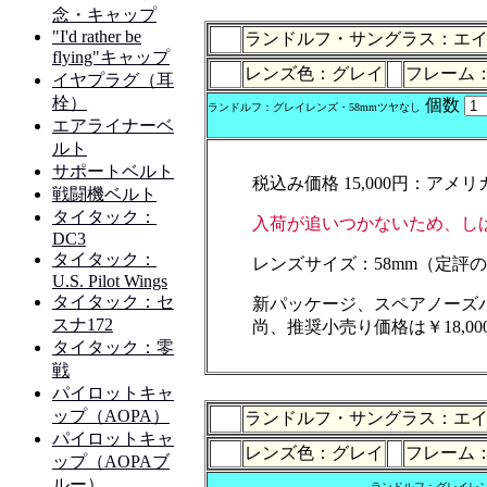
ランドルフ・サングラス：エイヴィエイ
レンズ色：グレイ
フレーム：
個数
ランドルフ：グレイレンズ・58mmツヤなし
税込み価格 15,000円：アメリ
入荷が追いつかないため、し
レンズサイズ：58mm（定評
新パッケージ、スペアノーズ
尚、推奨小売り価格は￥18,0
ランドルフ・サングラス：エイヴィエイ
レンズ色：グレイ
フレーム
ランドルフ：グレイレンズ