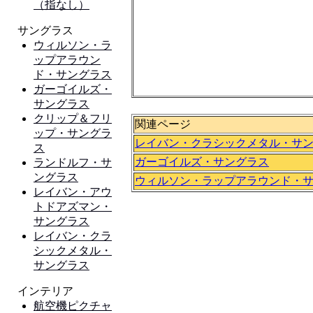
関連ページ
レイバン・クラシックメタル・サ
ガーゴイルズ・サングラス
ウィルソン・ラップアラウンド・