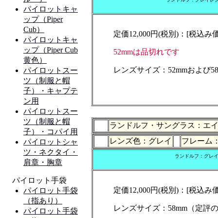
定価12,000円(税別)：[税込み
52mmは品切れです
レンズサイズ：52mmおよび
ランドルフ・サングラス：エイヴィエ
レンズ色：グレイ
フレーム
ランドルフ：グレイ
定価12,000円(税別)：[税込み
レンズサイズ：58mm（定評