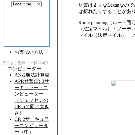
材質は丈夫なLexanな
は折れたりすることがあ
Route planning
（法定マイル）・ノーテ
マイル（法定マイル）・