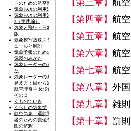
【第三章】
航空
【第四章】
航空
【第五章】
航空
【第六章】
航空
【第七章】
航空
【第八章】
外国
【第九章】
雑則
【第十章】
罰則