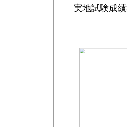
実地試験成績