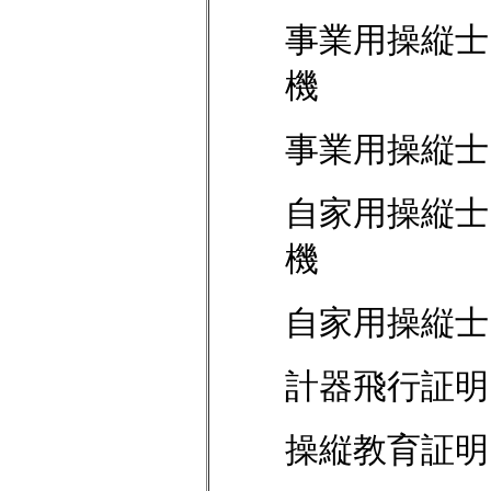
事業用操縦士
機
事業用操縦士
自家用操縦士
機
自家用操縦士
計器飛行証明
操縦教育証明