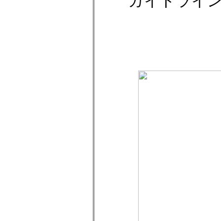
ガイドライ