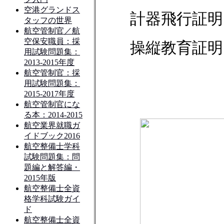
計器飛行証明
操縦教育証明