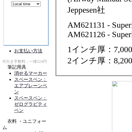
Jeppesen社
AM621131 - Superio
AM621126 - Superio
1インチ厚：7,00
2インチ厚：8,20