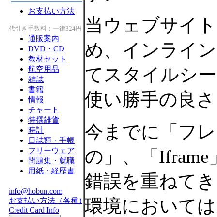
当ウェブサイト
め、インライン・フ
てスタイルシー
使い勝手の良さ
今までに「フレ
の」、「Ifra
錯誤を重ねてき
環境においては