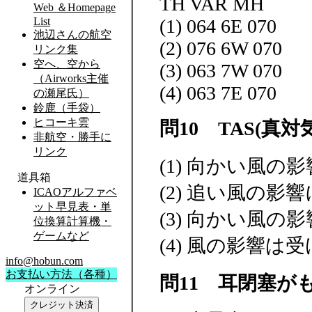
TH VAR MH
(1) 064 6E 070
(2) 076 6W 070
(3) 063 7W 070
(4) 063 7E 070
問10 TAS(
(1) 向かい風
(2) 追い風の影
(3) 向かい風
(4) 風の影響は
問11 耳閉塞が