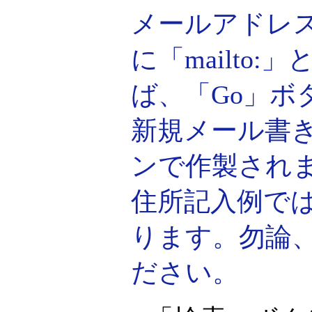
メールアドレス
に「mailto
ば、「Go」
新規メール書き
ンで作製され
住所記入例では、「
ります。勿論
ださい。