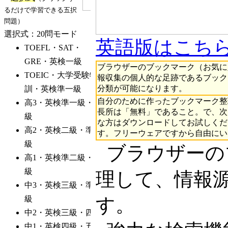
英語版はこち
ブラウザーのブックマーク（お気に
報収集の個人的な足跡であるブックマ
分類が可能になります。
自分のために作ったブックマーク整
長所は「無料」であること。で、次
な方はダウンロードしてお試しくだ
す。フリーウェアですから自由にい
ブラウザーの
理して、情報
す。