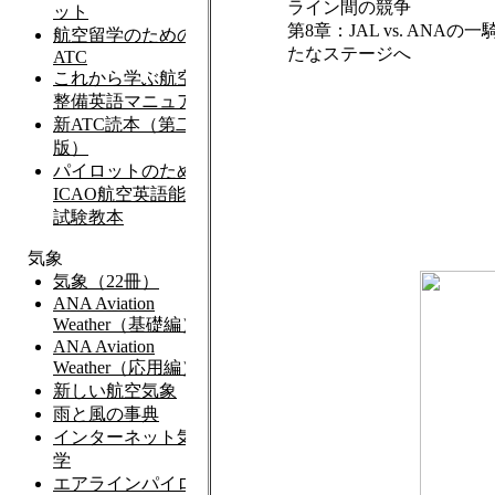
ライン間の競争
第8章：JAL vs. ANAの
たなステージへ